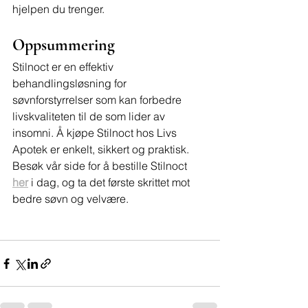
hjelpen du trenger.
Oppsummering
Stilnoct er en effektiv 
behandlingsløsning for 
søvnforstyrrelser som kan forbedre 
livskvaliteten til de som lider av 
insomni. Å kjøpe Stilnoct hos Livs 
Apotek er enkelt, sikkert og praktisk. 
Besøk vår side for å bestille Stilnoct 
her
 i dag, og ta det første skrittet mot 
bedre søvn og velvære.