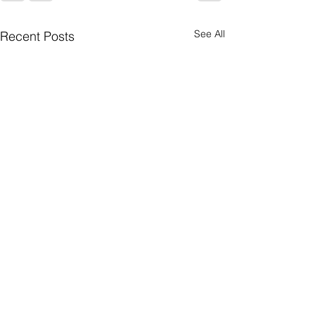
See All
Recent Posts