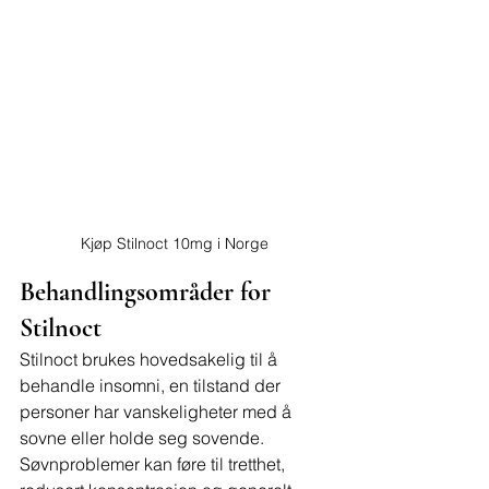
Kjøp Stilnoct 10mg i Norge
Behandlingsområder for 
Stilnoct
Stilnoct brukes hovedsakelig til å 
behandle insomni, en tilstand der 
personer har vanskeligheter med å 
sovne eller holde seg sovende. 
Søvnproblemer kan føre til tretthet, 