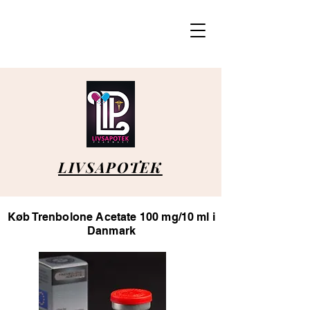
LIVSAPOTEK
Køb Trenbolone Acetate 100 mg/10 ml i
Danmark