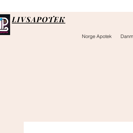
LIVSAPOTEK
Norge Apotek
Danm