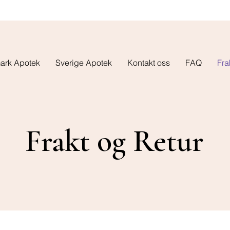
ark Apotek
Sverige Apotek
Kontakt oss
FAQ
Fra
Frakt og Retur