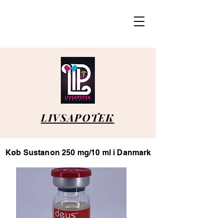
LIVSAPOTEK
Køb Sustanon 250 mg/10 ml i Danmark