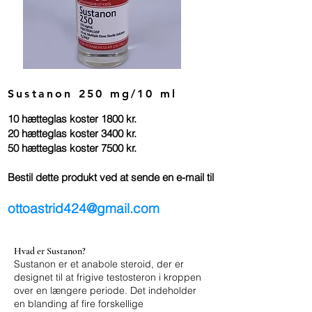
Sustanon 250 mg/10 ml
10 hætteglas koster 1800 kr.
20 hætteglas koster 3400 kr.
50 hætteglas koster 7500 kr.
Bestil dette produkt ved at sende en e-mail til
ottoastrid424@gmail.com
Hvad er Sustanon?
Sustanon er et anabole steroid, der er
designet til at frigive testosteron i kroppen
over en længere periode. Det indeholder
en blanding af fire forskellige