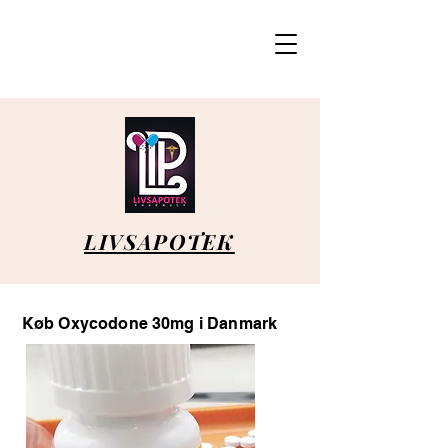
LIVSAPOTEK
Køb Oxycodone 30mg i Danmark