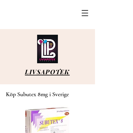
LIVSAPOTEK
Köp Subutex 8mg i Sverige