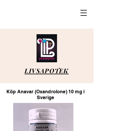
LIVSAPOTEK
Köp Anavar (Oxandrolone) 10 mg i
Sverige