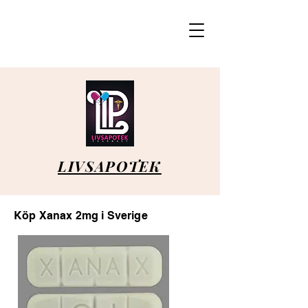
LIVSAPOTEK
Köp Xanax 2mg i Sverige