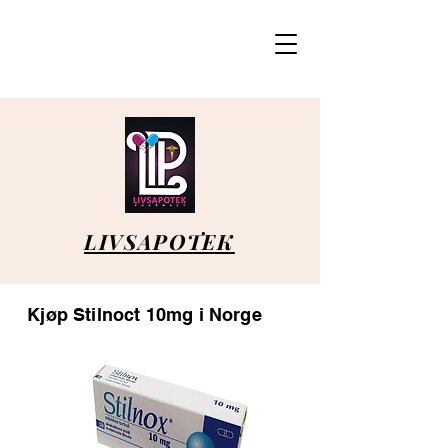
LIVSAPOTEK
Kjøp Stilnoct 10mg i Norge