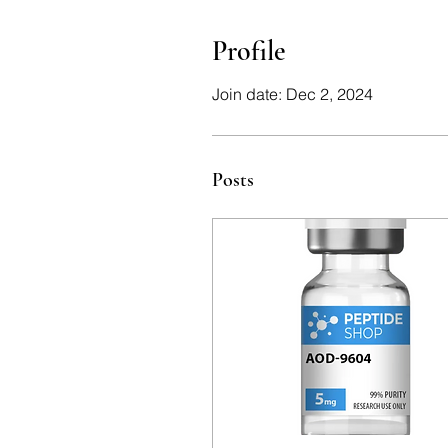
Profile
Join date: Dec 2, 2024
Posts