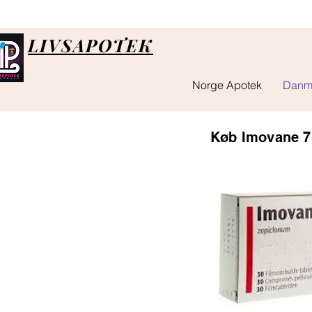
LIVSAPOTEK
Norge Apotek
Danm
Køb Imovane 7