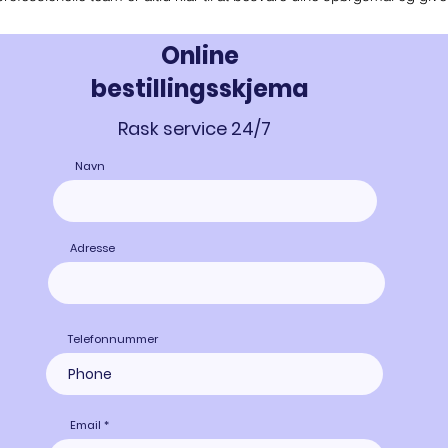
Online
bestillingsskjema
Rask service 24/7
Navn
Adresse
Telefonnummer
Email