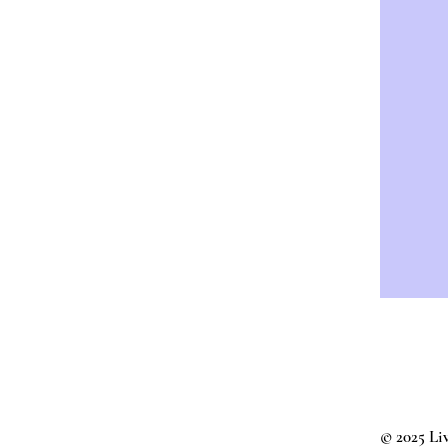
© 2025 Liv