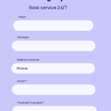
Rask service 24/7
Navn
Adresse
Telefonnummer
Email
Produkt/ mengde