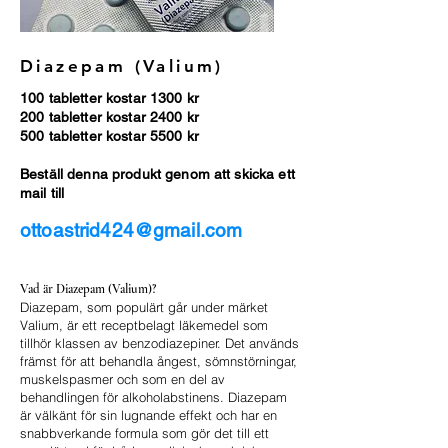
Diazepam (Valium)
100 tabletter kostar 1300 kr
200 tabletter kostar 2400 kr
500 tabletter kostar 5500 kr
Beställ denna produkt genom att skicka ett
mail till
ottoastrid424@gmail.com
Vad är Diazepam (Valium)?
Diazepam, som populärt går under märket
Valium, är ett receptbelagt läkemedel som
tillhör klassen av benzodiazepiner. Det används
främst för att behandla ångest, sömnstörningar,
muskelspasmer och som en del av
behandlingen för alkoholabstinens. Diazepam
är välkänt för sin lugnande effekt och har en
snabbverkande formula som gör det till ett