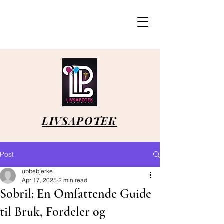
LIVSAPOTEK
Post
ubbebjerke
Apr 17, 2025
2 min read
Sobril: En Omfattende Guide
til Bruk, Fordeler og