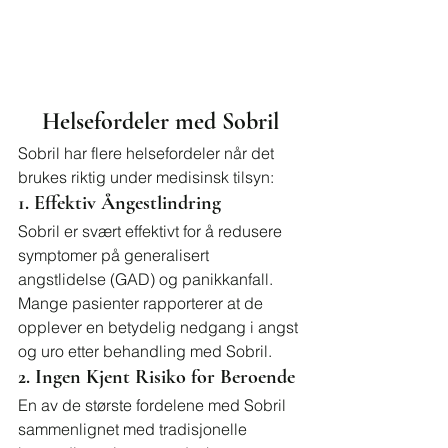
Helsefordeler med Sobril
Sobril har flere helsefordeler når det 
brukes riktig under medisinsk tilsyn:
1. Effektiv Ångestlindring
Sobril er svært effektivt for å redusere 
symptomer på generalisert 
angstlidelse (GAD) og panikkanfall. 
Mange pasienter rapporterer at de 
opplever en betydelig nedgang i angst 
og uro etter behandling med Sobril.
2. Ingen Kjent Risiko for Beroende
En av de største fordelene med Sobril 
sammenlignet med tradisjonelle 