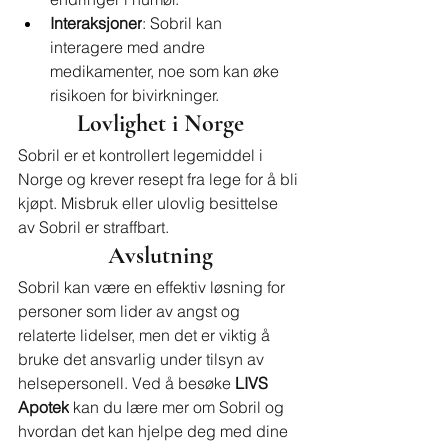
Interaksjoner
: Sobril kan 
interagere med andre 
medikamenter, noe som kan øke 
risikoen for bivirkninger.
Lovlighet i Norge
Sobril er et kontrollert legemiddel i 
Norge og krever resept fra lege for å bli 
kjøpt. Misbruk eller ulovlig besittelse 
av Sobril er straffbart.
Avslutning
Sobril kan være en effektiv løsning for 
personer som lider av angst og 
relaterte lidelser, men det er viktig å 
bruke det ansvarlig under tilsyn av 
helsepersonell. Ved å besøke 
LIVS 
Apotek
 kan du lære mer om Sobril og 
hvordan det kan hjelpe deg med dine 