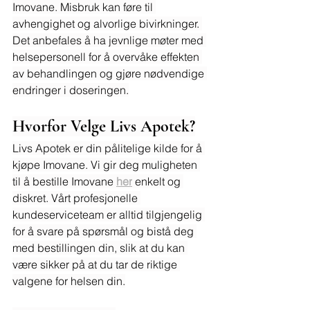
Imovane. Misbruk kan føre til 
avhengighet og alvorlige bivirkninger. 
Det anbefales å ha jevnlige møter med 
helsepersonell for å overvåke effekten 
av behandlingen og gjøre nødvendige 
endringer i doseringen.
Hvorfor Velge Livs Apotek?
Livs Apotek er din pålitelige kilde for å 
kjøpe Imovane. Vi gir deg muligheten 
til å bestille Imovane 
her
 enkelt og 
diskret. Vårt profesjonelle 
kundeserviceteam er alltid tilgjengelig 
for å svare på spørsmål og bistå deg 
med bestillingen din, slik at du kan 
være sikker på at du tar de riktige 
valgene for helsen din.