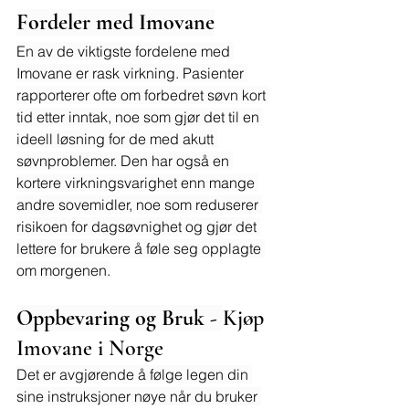
Fordeler med Imovane
En av de viktigste fordelene med 
Imovane er rask virkning. Pasienter 
rapporterer ofte om forbedret søvn kort 
tid etter inntak, noe som gjør det til en 
ideell løsning for de med akutt 
søvnproblemer. Den har også en 
kortere virkningsvarighet enn mange 
andre sovemidler, noe som reduserer 
risikoen for dagsøvnighet og gjør det 
lettere for brukere å føle seg opplagte 
om morgenen.
Oppbevaring og Bruk - 
Kjøp 
Imovane i Norge
Det er avgjørende å følge legen din 
sine instruksjoner nøye når du bruker 