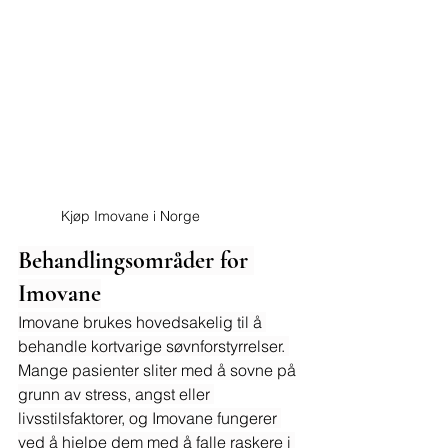
Kjøp Imovane i Norge
Behandlingsområder for 
Imovane
Imovane brukes hovedsakelig til å 
behandle kortvarige søvnforstyrrelser. 
Mange pasienter sliter med å sovne på 
grunn av stress, angst eller 
livsstilsfaktorer, og Imovane fungerer 
ved å hjelpe dem med å falle raskere i 