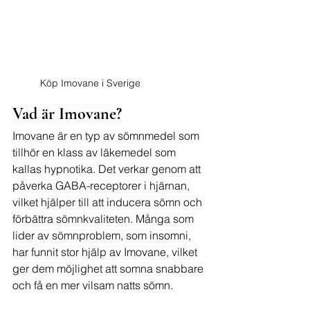
Köp Imovane i Sverige
Vad är Imovane?
Imovane är en typ av sömnmedel som 
tillhör en klass av läkemedel som 
kallas hypnotika. Det verkar genom att 
påverka GABA-receptorer i hjärnan, 
vilket hjälper till att inducera sömn och 
förbättra sömnkvaliteten. Många som 
lider av sömnproblem, som insomni, 
har funnit stor hjälp av Imovane, vilket 
ger dem möjlighet att somna snabbare 
och få en mer vilsam natts sömn.