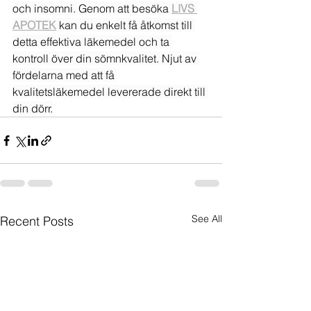
och insomni. Genom att besöka 
LIVS 
APOTEK
 kan du enkelt få åtkomst till 
detta effektiva läkemedel och ta 
kontroll över din sömnkvalitet. Njut av 
fördelarna med att få 
kvalitetsläkemedel levererade direkt till 
din dörr.
See All
Recent Posts