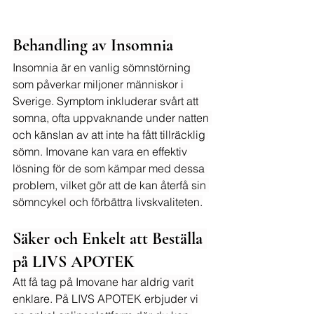
Behandling av Insomnia
Insomnia är en vanlig sömnstörning 
som påverkar miljoner människor i 
Sverige. Symptom inkluderar svårt att 
somna, ofta uppvaknande under natten 
och känslan av att inte ha fått tillräcklig 
sömn. Imovane kan vara en effektiv 
lösning för de som kämpar med dessa 
problem, vilket gör att de kan återfå sin 
sömncykel och förbättra livskvaliteten.
Säker och Enkelt att Beställa 
på LIVS APOTEK
Att få tag på Imovane har aldrig varit 
enklare. På LIVS APOTEK erbjuder vi 