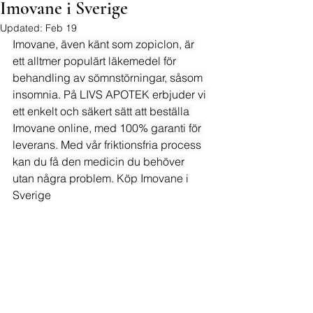
Imovane i Sverige
Updated:
Feb 19
Imovane, även känt som zopiclon, är 
ett alltmer populärt läkemedel för 
behandling av sömnstörningar, såsom 
insomnia. På LIVS APOTEK erbjuder vi 
ett enkelt och säkert sätt att beställa 
Imovane online, med 100% garanti för 
leverans. Med vår friktionsfria process 
kan du få den medicin du behöver 
utan några problem. 
Köp Imovane i 
Sverige