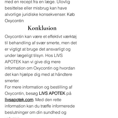
med en recept fra en læge. Ulovlig 
besittelse eller misbrug kan have 
alvorlige juridiske konsekvenser. 
Køb 
Oxycontin
Konklusion
Oxycontin kan være et effektivt værktøj 
til behandling af svær smerte, men det 
er vigtigt at bruge det ansvarligt og 
under lægeligt tilsyn. Hos LIVS 
APOTEK kan vi give dig mere 
information om Oxycontin og hvordan 
det kan hjælpe dig med at håndtere 
smerter.
For mere information og bestilling af 
Oxycontin, besøg 
LIVS APOTEK
 på 
livsapotek.com
. Med den rette 
information kan du træffe informerede 
beslutninger om din sundhed og 