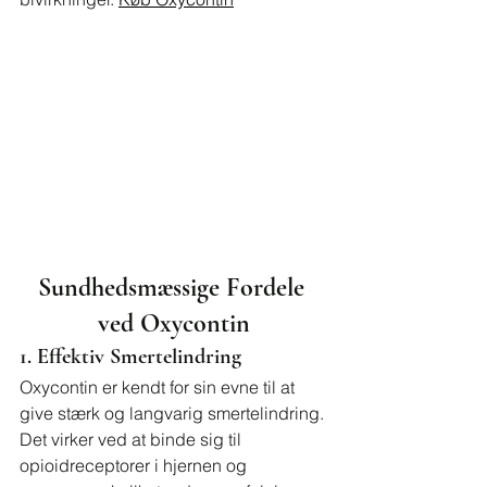
Sundhedsmæssige Fordele 
ved Oxycontin
1. Effektiv Smertelindring
Oxycontin er kendt for sin evne til at 
give stærk og langvarig smertelindring. 
Det virker ved at binde sig til 
opioidreceptorer i hjernen og 