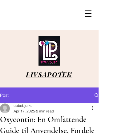
LIVSAPOTEK
Post
ubbebjerke
Apr 17, 2025
2 min read
Oxycontin: En Omfattende
Guide til Anvendelse, Fordele