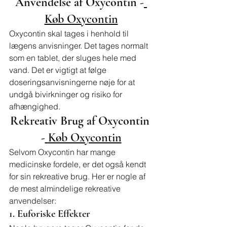
Anvendelse af Oxycontin -
Køb Oxycontin
Oxycontin skal tages i henhold til 
lægens anvisninger. Det tages normalt 
som en tablet, der sluges hele med 
vand. Det er vigtigt at følge 
doseringsanvisningerne nøje for at 
undgå bivirkninger og risiko for 
afhængighed.
Rekreativ Brug af Oxycontin 
-
Køb Oxycontin
Selvom Oxycontin har mange 
medicinske fordele, er det også kendt 
for sin rekreative brug. Her er nogle af 
de mest almindelige rekreative 
anvendelser:
1. Euforiske Effekter