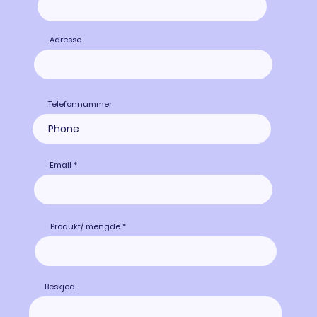
Adresse
Telefonnummer
Email
Produkt/ mengde
Beskjed