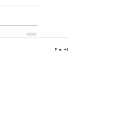
See All