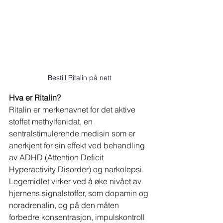
Bestill Ritalin på nett
Hva er Ritalin?
Ritalin er merkenavnet for det aktive 
stoffet methylfenidat, en 
sentralstimulerende medisin som er 
anerkjent for sin effekt ved behandling 
av ADHD (Attention Deficit 
Hyperactivity Disorder) og narkolepsi. 
Legemidlet virker ved å øke nivået av 
hjernens signalstoffer, som dopamin og 
noradrenalin, og på den måten 
forbedre konsentrasjon, impulskontroll 