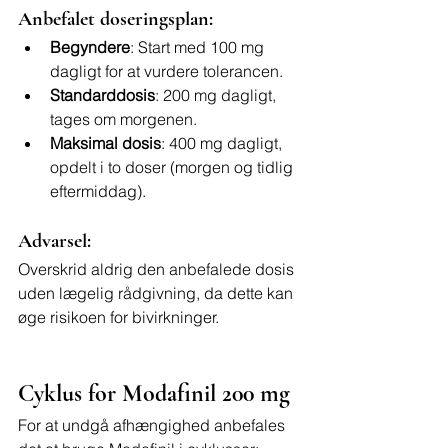
Anbefalet doseringsplan:
Begyndere
: Start med 100 mg 
dagligt for at vurdere tolerancen.
Standarddosis
: 200 mg dagligt, 
tages om morgenen.
Maksimal dosis
: 400 mg dagligt, 
opdelt i to doser (morgen og tidlig 
eftermiddag).
Advarsel:
Overskrid aldrig den anbefalede dosis 
uden lægelig rådgivning, da dette kan 
øge risikoen for bivirkninger.
Cyklus for Modafinil 200 mg
For at undgå afhængighed anbefales 