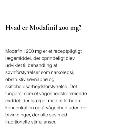
Hvad er Modafinil 200 mg?
Modafinil 200 mg er et receptpligtigt 
lægemiddel, der oprindeligt blev 
udviklet til behandling af 
søvnforstyrrelser som narkolepsi, 
obstruktiv søvnapnø og 
skifteholdsarbejdsforstyrrelse. Det 
fungerer som et vågenhedsfremmende 
middel, der hjælper med at forbedre 
koncentration og årvågenhed uden de 
bivirkninger, der ofte ses med 
traditionelle stimulanser.