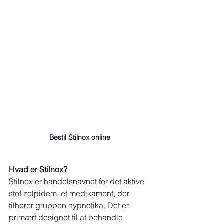
Bestil Stilnox online
Hvad er Stilnox?
Stilnox er handelsnavnet for det aktive 
stof zolpidem, et medikament, der 
tilhører gruppen hypnotika. Det er 
primært designet til at behandle 