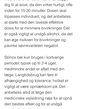
dig til at sove, da den virker hurtigt, ofte 
inden for 15-30 minutter. Dosen skal 
tilpasses individuelt, og det anbefales 
at starte med den laveste effektive 
dosis for at minimere bivirkninger. Det 
er også vigtigt at undgå alkohol, da det 
kan øge risikoen for bivirkninger og 
påvirke søvnkvaliteten negativt.
Stilnox bør kun bruges i kortvarige 
perioder, typisk op til 2-4 uger, 
medmindre andet er aftalt med din 
læge. Langtidsbrug kan føre til 
afhængighed og tolerance, hvilket er 
vigtigt at være opmærksom på. Det 
anbefales altid at følge den 
medicinske vejledning nøje for at opnå 
den bedste effekt og for at undgå 