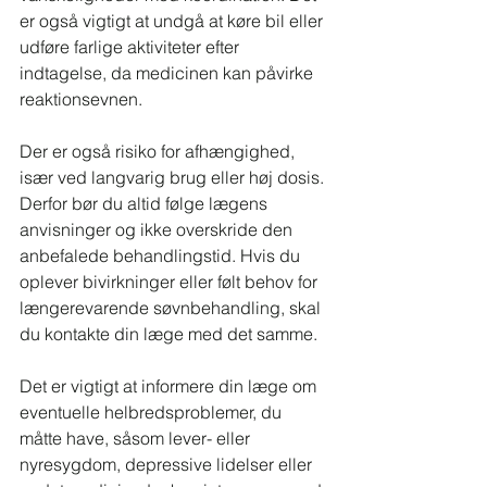
er også vigtigt at undgå at køre bil eller 
udføre farlige aktiviteter efter 
indtagelse, da medicinen kan påvirke 
reaktionsevnen.
Der er også risiko for afhængighed, 
især ved langvarig brug eller høj dosis. 
Derfor bør du altid følge lægens 
anvisninger og ikke overskride den 
anbefalede behandlingstid. Hvis du 
oplever bivirkninger eller følt behov for 
længerevarende søvnbehandling, skal 
du kontakte din læge med det samme.
Det er vigtigt at informere din læge om 
eventuelle helbredsproblemer, du 
måtte have, såsom lever- eller 
nyresygdom, depressive lidelser eller 