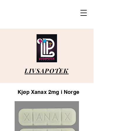
LIVSAPOTEK
​Kjøp Xanax 2mg i Norge