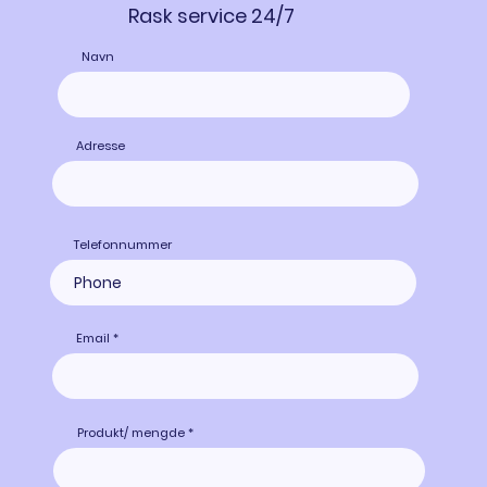
Rask service 24/7
Navn
Adresse
Telefonnummer
Email
Produkt/ mengde