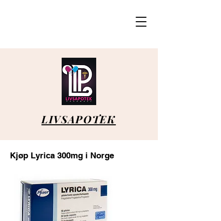
LIVSAPOTEK
Kjøp Lyrica 300mg i Norge