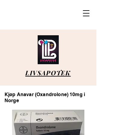
LIVSAPOTEK
Kjøp Anavar (Oxandrolone) 10mg i
Norge