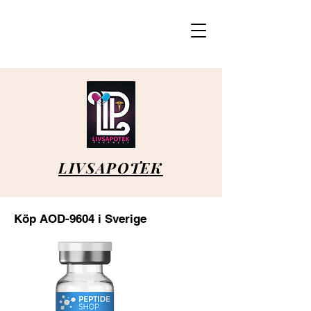
LIVSAPOTEK
Köp AOD-9604 i Sverige