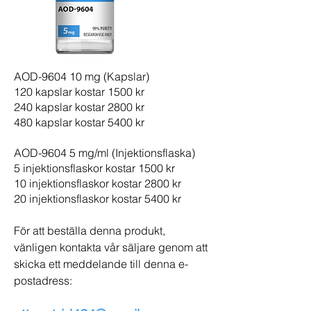
AOD-9604 10 mg (Kapslar)
120 kapslar kostar 1500 kr
240 kapslar kostar 2800 kr
480 kapslar kostar 5400 kr
AOD-9604 5 mg/ml (Injektionsflaska)
5 injektionsflaskor kostar 1500 kr
10 injektionsflaskor kostar 2800 kr
20 injektionsflaskor kostar 5400 kr
För att beställa denna produkt,
vänligen kontakta vår säljare genom att
skicka ett meddelande till denna e-
postadress: