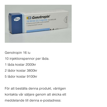
Genotropin 16 iu
10 injektionspennor per låda.
1 låda kostar 2000kr
2 lådor kostar 3800kr
5 lådor kostar 9100kr
För att beställa denna produkt, vänligen
kontakta vår säljare genom att skicka ett
meddelande till denna e-postadress: