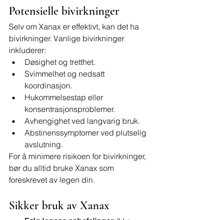
Potensielle bivirkninger
Selv om Xanax er effektivt, kan det ha 
bivirkninger. Vanlige bivirkninger 
inkluderer:
Døsighet og tretthet.
Svimmelhet og nedsatt 
koordinasjon.
Hukommelsestap eller 
konsentrasjonsproblemer.
Avhengighet ved langvarig bruk.
Abstinenssymptomer ved plutselig 
avslutning.
For å minimere risikoen for bivirkninger, 
bør du alltid bruke Xanax som 
foreskrevet av legen din.
Sikker bruk av Xanax