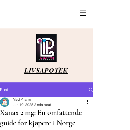
LIVSAPOTEK
Post
Med Pharm
Jun 10, 2025
2 min read
Xanax 2 mg: En omfattende
guide for kjøpere i Norge