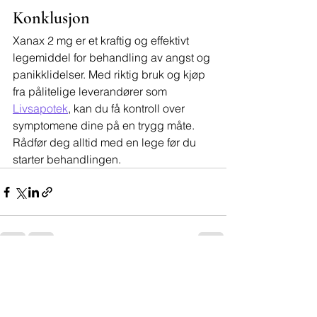
Konklusjon
Xanax 2 mg er et kraftig og effektivt 
legemiddel for behandling av angst og 
panikklidelser. Med riktig bruk og kjøp 
fra pålitelige leverandører som 
Livsapotek
, kan du få kontroll over 
symptomene dine på en trygg måte. 
Rådfør deg alltid med en lege før du 
starter behandlingen.
See All
Recent Posts