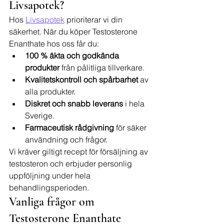
Livsapotek?
Hos 
Livsapotek
 prioriterar vi din 
säkerhet. När du köper Testosterone 
Enanthate hos oss får du:
100 % äkta och godkända 
produkter
 från pålitliga tillverkare.
Kvalitetskontroll och spårbarhet
 av 
alla produkter.
Diskret och snabb leverans
 i hela 
Sverige.
Farmaceutisk rådgivning
 för säker 
användning och frågor.
Vi kräver giltigt recept för försäljning av 
testosteron och erbjuder personlig 
uppföljning under hela 
behandlingsperioden.
Vanliga frågor om 
Testosterone Enanthate