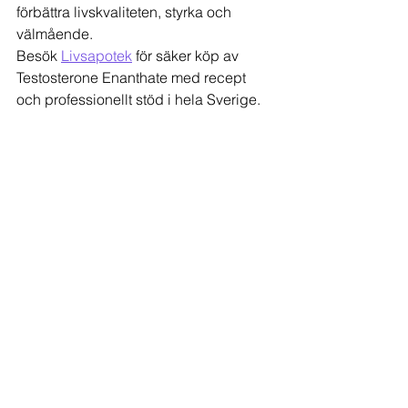
förbättra livskvaliteten, styrka och 
välmående.
Besök 
Livsapotek
 för säker köp av 
Testosterone Enanthate med recept 
och professionellt stöd i hela Sverige.