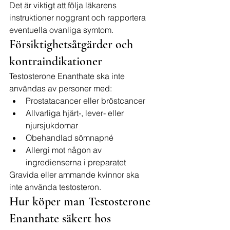
Det är viktigt att följa läkarens 
instruktioner noggrant och rapportera 
eventuella ovanliga symtom.
Försiktighetsåtgärder och 
kontraindikationer
Testosterone Enanthate ska inte 
användas av personer med:
Prostatacancer eller bröstcancer
Allvarliga hjärt-, lever- eller 
njursjukdomar
Obehandlad sömnapné
Allergi mot någon av 
ingredienserna i preparatet
Gravida eller ammande kvinnor ska 
inte använda testosteron.
Hur köper man Testosterone 
Enanthate säkert hos 