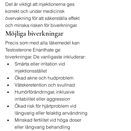
Det är viktigt att injektionerna ges 
korrekt och under medicinsk 
övervakning för att säkerställa effekt 
och minska risken för biverkningar.
Möjliga biverkningar
Precis som med alla läkemedel kan 
Testosterone Enanthate ge 
biverkningar. De vanligaste inkluderar:
Smärta eller irritation vid 
injektionsstället
Ökad akne och hudproblem
Vätskeretention och svullnad
Humörförändringar, inklusive 
irritabilitet eller aggression
Ökad risk för hjärtproblem vid 
långvarig eller felaktig användning
Minskad fertilitet vid höga doser 
eller långvarig behandling