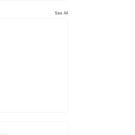
See All