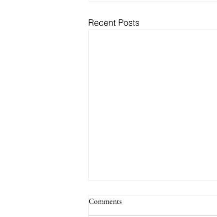
Recent Posts
Comments