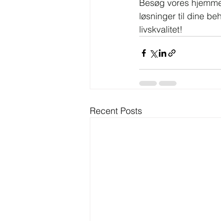
Besøg vores hjemme
løsninger til dine be
livskvalitet!
Recent Posts