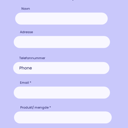
Navn
Adresse
Telefonnummer
Email
Produkt/ mengde