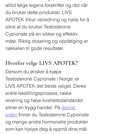
alltid følge legens forskrifter og råd når 
du bruker dette produktet. LIVS 
APOTEK tilbyr veiledning og hjelp for å 
sikre at du bruker Testosterone 
Cypionate på en sikker og effektiv 
måte. Riktig dosering og oppfølging er 
nøkkelen til gode resultater.
Hvorfor velge LIVS APOTEK?
Dersom du ønsker å kjøpe 
Testosterone Cypionate i Norge, er 
LIVS APOTEK det beste valget. Deres 
enkle bestillingsprosess, raske 
levering og høye kvalitetsstandarder 
sikrer en trygg handel. På 
denne 
siden
 finner du Testosterone Cypionate 
og mange andre hormonelle produkter 
som kan hjelpe deg å oppnå dine mål. 