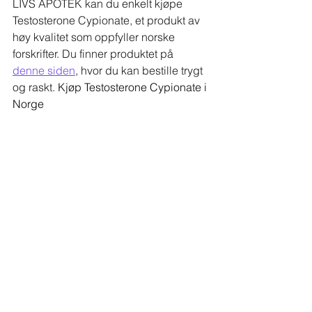
LIVS APOTEK kan du enkelt kjøpe 
Testosterone Cypionate, et produkt av 
høy kvalitet som oppfyller norske 
forskrifter. Du finner produktet på 
denne siden
, hvor du kan bestille trygt 
og raskt. 
Kjøp Testosterone Cypionate i 
Norge