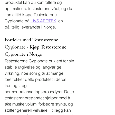
produktet kan du kontrollere og 
optimalisere testosteronnivået, og du 
kan alltid kjøpe Testosterone 
Cypionate på 
LIVS APOTEK
, en 
pålitelig leverandør i Norge.
Fordeler med Testosterone 
Cypionate - 
Kjøp Testosterone 
Cypionate i Norge
Testosterone Cypionate er kjent for sin 
stabile utgivelse og langvarige 
virkning, noe som gjør at mange 
foretrekker dette produktet i deres 
trenings- og 
hormonbalanseringsprosedyrer. Dette 
testosteronpreparatet hjelper med å 
øke muskelvolum, forbedre styrke, og 
støtter generell velvære. I tillegg kan 