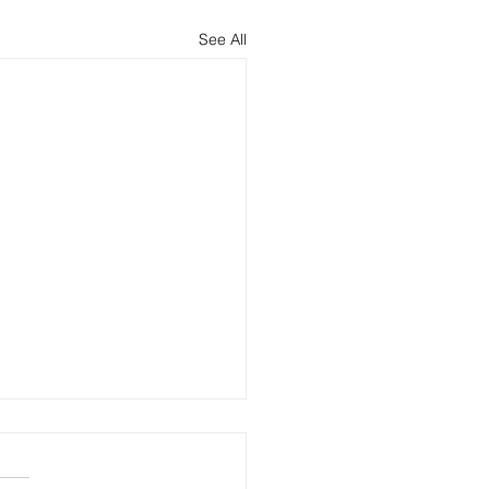
See All