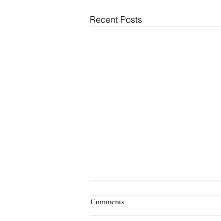
Recent Posts
Comments