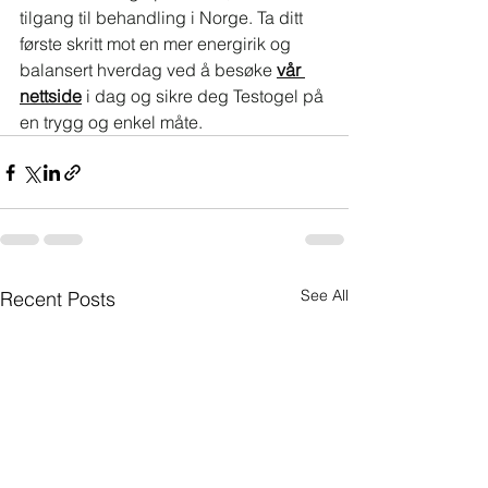
tilgang til behandling i Norge. Ta ditt 
første skritt mot en mer energirik og 
balansert hverdag ved å besøke 
vår 
nettside
 i dag og sikre deg Testogel på 
en trygg og enkel måte.
See All
Recent Posts