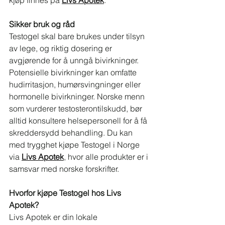
kjøp finnes på 
Livs Apotek
.
Sikker bruk og råd
Testogel skal bare brukes under tilsyn 
av lege, og riktig dosering er 
avgjørende for å unngå bivirkninger. 
Potensielle bivirkninger kan omfatte 
hudirritasjon, humørsvingninger eller 
hormonelle bivirkninger. Norske menn 
som vurderer testosterontilskudd, bør 
alltid konsultere helsepersonell for å få 
skreddersydd behandling. Du kan 
med trygghet kjøpe Testogel i Norge 
via 
Livs Apotek
, hvor alle produkter er i 
samsvar med norske forskrifter.
Hvorfor kjøpe Testogel hos Livs 
Apotek?
Livs Apotek er din lokale 