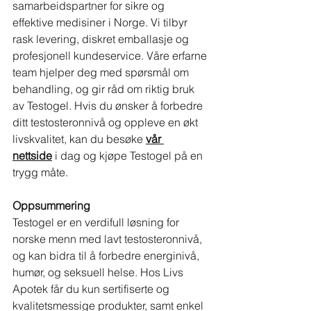
samarbeidspartner for sikre og 
effektive medisiner i Norge. Vi tilbyr 
rask levering, diskret emballasje og 
profesjonell kundeservice. Våre erfarne 
team hjelper deg med spørsmål om 
behandling, og gir råd om riktig bruk 
av Testogel. Hvis du ønsker å forbedre 
ditt testosteronnivå og oppleve en økt 
livskvalitet, kan du besøke 
vår 
nettside
 i dag og kjøpe Testogel på en 
trygg måte.
Oppsummering
Testogel er en verdifull løsning for 
norske menn med lavt testosteronnivå, 
og kan bidra til å forbedre energinivå, 
humør, og seksuell helse. Hos Livs 
Apotek får du kun sertifiserte og 
kvalitetsmessige produkter, samt enkel 