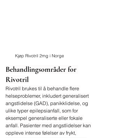
Kjøp Rivotril 2mg i Norge
Behandlingsområder for 
Rivotril
Rivotril brukes til å behandle flere 
helseproblemer, inkludert generalisert 
angstlidelse (GAD), panikklidelse, og 
ulike typer epilepsianfall, som for 
eksempel generaliserte eller fokale 
anfall. Pasienter med angstlidelser kan 
oppleve intense følelser av frykt, 