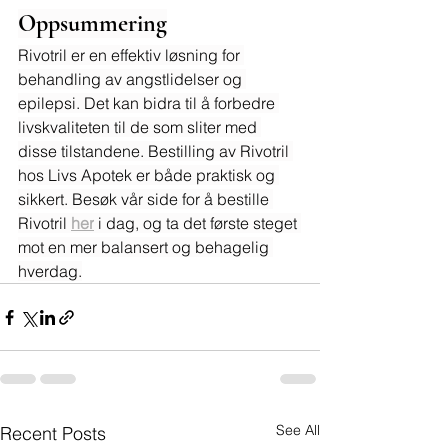
Oppsummering
Rivotril er en effektiv løsning for 
behandling av angstlidelser og 
epilepsi. Det kan bidra til å forbedre 
livskvaliteten til de som sliter med 
disse tilstandene. Bestilling av Rivotril 
hos Livs Apotek er både praktisk og 
sikkert. Besøk vår side for å bestille 
Rivotril 
her
 i dag, og ta det første steget 
mot en mer balansert og behagelig 
hverdag.
See All
Recent Posts