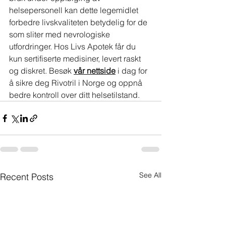
helsepersonell kan dette legemidlet 
forbedre livskvaliteten betydelig for de 
som sliter med nevrologiske 
utfordringer. Hos Livs Apotek får du 
kun sertifiserte medisiner, levert raskt 
og diskret. Besøk 
vår nettside
 i dag for 
å sikre deg Rivotril i Norge og oppnå 
bedre kontroll over ditt helsetilstand.
See All
Recent Posts