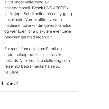
alltid under veiledning av 
helsepersonell. Besøk LIVS APOTEK 
for å kjøpe Sobril online på en trygg og 
enkel måte. Vurder alltid hvordan 
medisiner påvirker din generelle helse 
og vær åpen for å diskutere eventuelle 
bekymringer med legen din.
For mer informasjon om Sobril og 
andre helseprodukter, utforsk vår 
nettside. Vi er her for å støtte deg i din 
reise mot bedre mental helse og 
velvære!