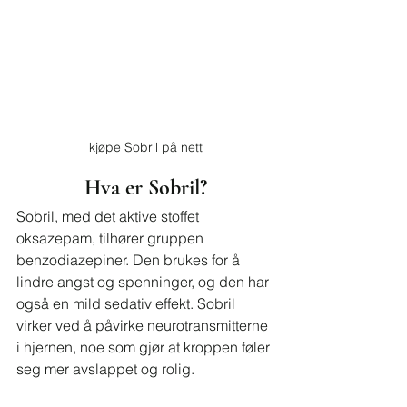
kjøpe Sobril på nett
Hva er Sobril?
Sobril, med det aktive stoffet 
oksazepam, tilhører gruppen 
benzodiazepiner. Den brukes for å 
lindre angst og spenninger, og den har 
også en mild sedativ effekt. Sobril 
virker ved å påvirke neurotransmitterne 
i hjernen, noe som gjør at kroppen føler 
seg mer avslappet og rolig.