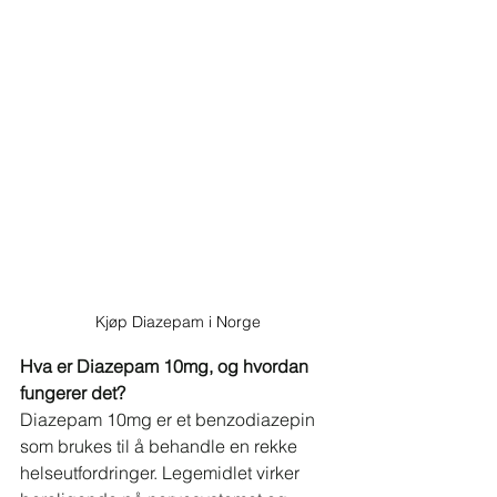
Kjøp Diazepam i Norge
Hva er Diazepam 10mg, og hvordan 
fungerer det?
Diazepam 10mg er et benzodiazepin 
som brukes til å behandle en rekke 
helseutfordringer. Legemidlet virker 