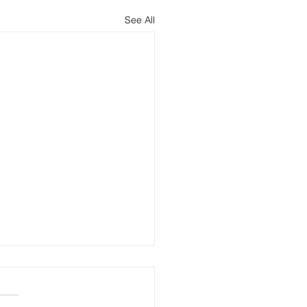
See All