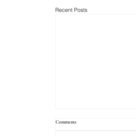
Recent Posts
Comments