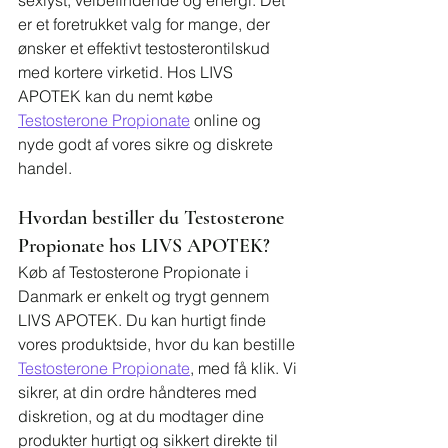
er et foretrukket valg for mange, der 
ønsker et effektivt testosterontilskud 
med kortere virketid. Hos LIVS 
APOTEK kan du nemt købe 
Testosterone Propionate
 online og 
nyde godt af vores sikre og diskrete 
handel.
Hvordan bestiller du Testosterone 
Propionate hos LIVS APOTEK?
Køb af Testosterone Propionate i 
Danmark er enkelt og trygt gennem 
LIVS APOTEK. Du kan hurtigt finde 
vores produktside, hvor du kan bestille 
Testosterone Propionate
, med få klik. Vi 
sikrer, at din ordre håndteres med 
diskretion, og at du modtager dine 
produkter hurtigt og sikkert direkte til 