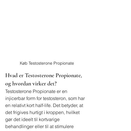
Køb Testosterone Propionate
Hvad er Testosterone Propionate, 
og hvordan virker det?
Testosterone Propionate er en 
injicerbar form for testosteron, som har 
en relativt kort half-life. Det betyder, at 
det frigives hurtigt i kroppen, hvilket 
gør det ideelt til kortvarige 
behandlinger eller til at stimulere 