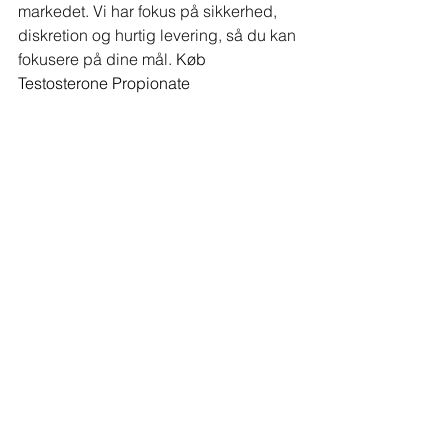
markedet. Vi har fokus på sikkerhed, 
diskretion og hurtig levering, så du kan 
fokusere på dine mål. 
Køb 
Testosterone Propionate