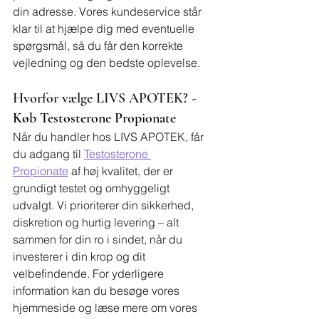
din adresse. Vores kundeservice står 
klar til at hjælpe dig med eventuelle 
spørgsmål, så du får den korrekte 
vejledning og den bedste oplevelse.
Hvorfor vælge LIVS APOTEK? - 
Køb Testosterone Propionate
Når du handler hos LIVS APOTEK, får 
du adgang til 
Testosterone 
Propionate
 af høj kvalitet, der er 
grundigt testet og omhyggeligt 
udvalgt. Vi prioriterer din sikkerhed, 
diskretion og hurtig levering – alt 
sammen for din ro i sindet, når du 
investerer i din krop og dit 
velbefindende. For yderligere 
information kan du besøge vores 
hjemmeside og læse mere om vores 