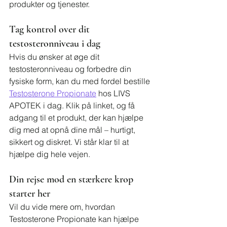
produkter og tjenester.
Tag kontrol over dit 
testosteronniveau i dag
Hvis du ønsker at øge dit 
testosteronniveau og forbedre din 
fysiske form, kan du med fordel bestille 
Testosterone Propionate
 hos LIVS 
APOTEK i dag. Klik på linket, og få 
adgang til et produkt, der kan hjælpe 
dig med at opnå dine mål – hurtigt, 
sikkert og diskret. Vi står klar til at 
hjælpe dig hele vejen.
Din rejse mod en stærkere krop 
starter her
Vil du vide mere om, hvordan 
Testosterone Propionate kan hjælpe 