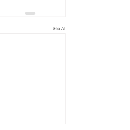
See All