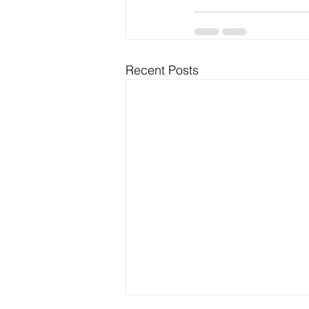
Recent Posts