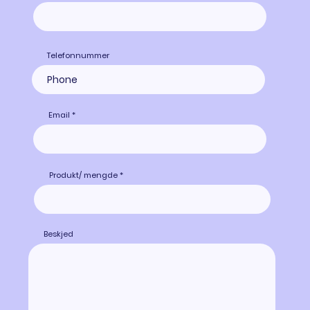
Telefonnummer
Email
Produkt/ mengde
Beskjed