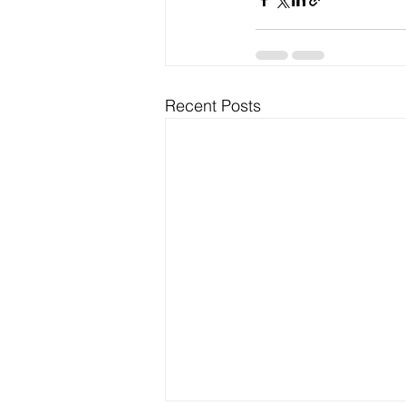
Recent Posts