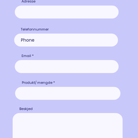
Adresse
Telefonnummer
Email
Produkt/ mengde
Beskjed