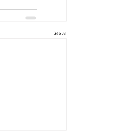
See All