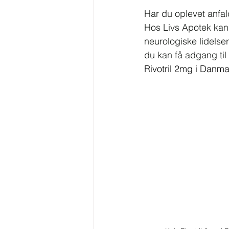
Har du oplevet anfal
Hos Livs Apotek kan
neurologiske lidelser
du kan få adgang til
Rivotril 2mg i Danma