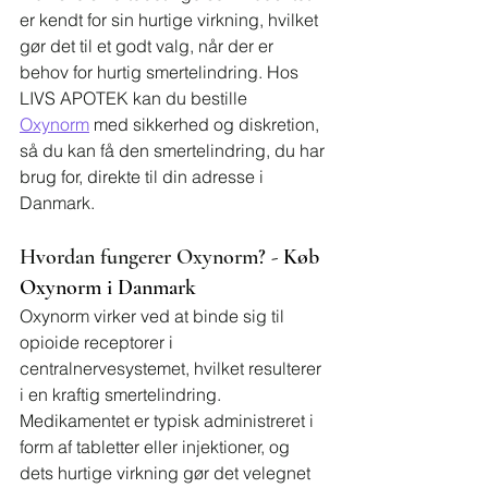
er kendt for sin hurtige virkning, hvilket 
gør det til et godt valg, når der er 
behov for hurtig smertelindring. Hos 
LIVS APOTEK kan du bestille 
Oxynorm
 med sikkerhed og diskretion, 
så du kan få den smertelindring, du har 
brug for, direkte til din adresse i 
Danmark.
Hvordan fungerer Oxynorm? - 
Køb 
Oxynorm i Danmark
Oxynorm virker ved at binde sig til 
opioide receptorer i 
centralnervesystemet, hvilket resulterer 
i en kraftig smertelindring. 
Medikamentet er typisk administreret i 
form af tabletter eller injektioner, og 
dets hurtige virkning gør det velegnet 