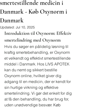
smertestillende medicin i
Danmark - Køb Oxynorm i
Danmark
Updated:
Jul 10, 2025
Introduktion til Oxynorm: Effektiv 
smertelindring med Oxynorm
Hvis du søger en pålidelig løsning til 
kraftig smertebehandling, er Oxynorm 
et velkendt og effektivt smertestillende 
middel i Danmark. Hos LIVS APOTEK 
kan du nemt og sikkert bestille 
Oxynorm online, hvilket giver dig 
adgang til en medicin, der er kendt for 
sin hurtige virkning og effektive 
smertelindring. Vi gør det enkelt for dig 
at få den behandling, du har brug for, 
uden unødvendige besvær. 
Køb 