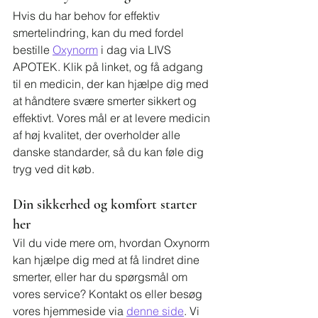
Hvis du har behov for effektiv 
smertelindring, kan du med fordel 
bestille 
Oxynorm
 i dag via LIVS 
APOTEK. Klik på linket, og få adgang 
til en medicin, der kan hjælpe dig med 
at håndtere svære smerter sikkert og 
effektivt. Vores mål er at levere medicin 
af høj kvalitet, der overholder alle 
danske standarder, så du kan føle dig 
tryg ved dit køb.
Din sikkerhed og komfort starter 
her
Vil du vide mere om, hvordan Oxynorm 
kan hjælpe dig med at få lindret dine 
smerter, eller har du spørgsmål om 
vores service? Kontakt os eller besøg 
vores hjemmeside via 
denne side
. Vi 