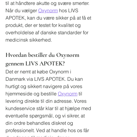
til at håndtere akutte og svære smerter. 
Når du vælger 
Oxynorm
 hos LIVS 
APOTEK, kan du være sikker på at få et 
produkt, der er testet for kvalitet og 
overholdelse af danske standarder for 
medicinsk sikkerhed.
Hvordan bestiller du Oxynorm 
gennem LIVS APOTEK?
Det er nemt at købe Oxynorm i 
Danmark via LIVS APOTEK. Du kan 
hurtigt og sikkert navigere på vores 
hjemmeside og bestille 
Oxynorm
 til 
levering direkte til din adresse. Vores 
kundeservice står klar til at hjælpe med 
eventuelle spørgsmål, og vi sikrer, at 
din ordre behandles diskret og 
professionelt. Ved at handle hos os får 