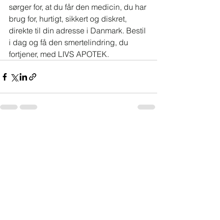
sørger for, at du får den medicin, du har 
brug for, hurtigt, sikkert og diskret, 
direkte til din adresse i Danmark. Bestil 
i dag og få den smertelindring, du 
fortjener, med LIVS APOTEK.
See All
Recent Posts