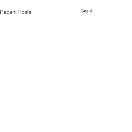
See All
Recent Posts