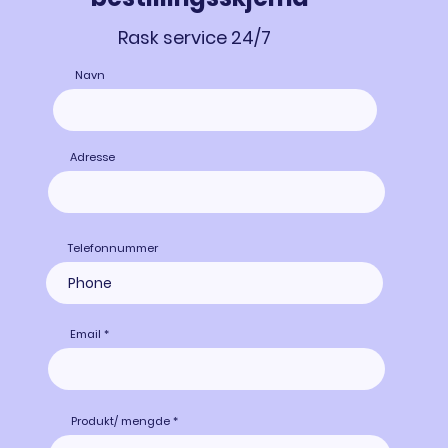
Rask service 24/7
Navn
Adresse
Telefonnummer
Email
Produkt/ mengde