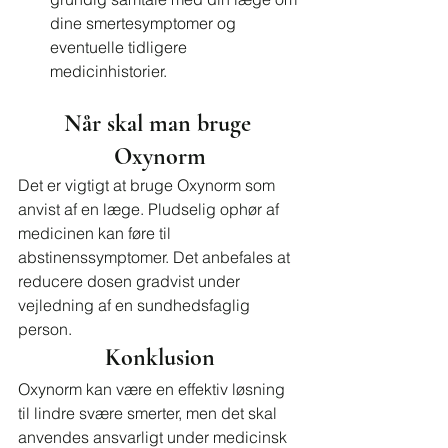
dine smertesymptomer og 
eventuelle tidligere 
medicinhistorier.
Når skal man bruge 
Oxynorm
Det er vigtigt at bruge Oxynorm som 
anvist af en læge. Pludselig ophør af 
medicinen kan føre til 
abstinenssymptomer. Det anbefales at 
reducere dosen gradvist under 
vejledning af en sundhedsfaglig 
person.
Konklusion
Oxynorm kan være en effektiv løsning 
til lindre svære smerter, men det skal 
anvendes ansvarligt under medicinsk 