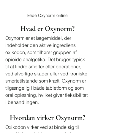
købe Oxynorm online
Hvad er Oxynorm?
Oxynorm er et lægemiddel, der 
indeholder den aktive ingrediens 
oxikodon, som tilhører gruppen af 
opioide analgetika. Det bruges typisk 
til at lindre smerter efter operationer, 
ved alvorlige skader eller ved kroniske 
smertetilstande som kræft. Oxynorm er 
tilgængelig i både tabletform og som 
oral opløsning, hvilket giver fleksibilitet 
i behandlingen.
Hvordan virker Oxynorm?
Oxikodon virker ved at binde sig til 