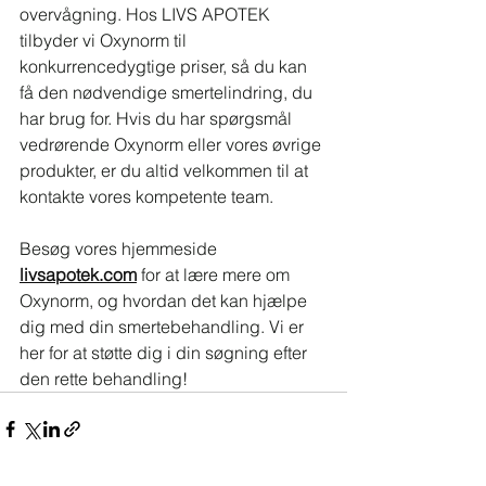
overvågning. Hos LIVS APOTEK 
tilbyder vi Oxynorm til 
konkurrencedygtige priser, så du kan 
få den nødvendige smertelindring, du 
har brug for. Hvis du har spørgsmål 
vedrørende Oxynorm eller vores øvrige 
produkter, er du altid velkommen til at 
kontakte vores kompetente team.
Besøg vores hjemmeside 
livsapotek.com
 for at lære mere om 
Oxynorm, og hvordan det kan hjælpe 
dig med din smertebehandling. Vi er 
her for at støtte dig i din søgning efter 
den rette behandling!