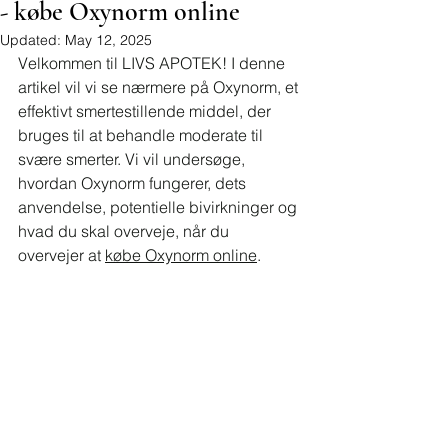
- købe Oxynorm online
Updated:
May 12, 2025
Velkommen til LIVS APOTEK! I denne 
artikel vil vi se nærmere på Oxynorm, et 
effektivt smertestillende middel, der 
bruges til at behandle moderate til 
svære smerter. Vi vil undersøge, 
hvordan Oxynorm fungerer, dets 
anvendelse, potentielle bivirkninger og 
hvad du skal overveje, når du 
overvejer at 
købe Oxynorm online
.