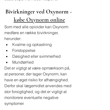
Bivirkninger ved Oxynorm - 
købe Oxynorm online
Som med alle opioider kan Oxynorm 
medføre en række bivirkninger, 
herunder:
Kvalme og opkastning
Forstoppelse
Døsighed eller svimmelhed
Mundtørhed
Det er vigtigt at være opmærksom på, 
at personer, der tager Oxynorm, kan 
have en øget risiko for afhængighed. 
Derfor skal lægemidlet anvendes med 
stor forsigtighed, og det er vigtigt at 
monitorere eventuelle negative 
symptomer.