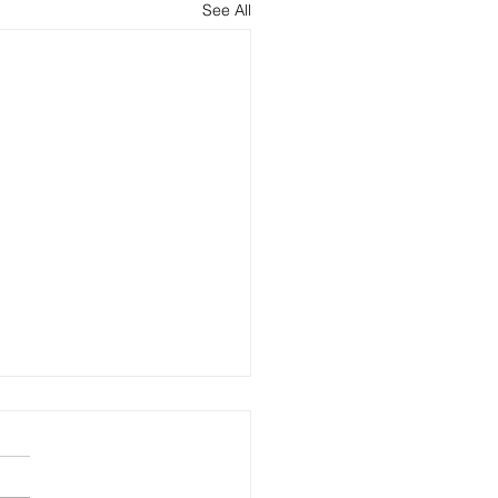
See All