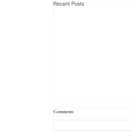
Recent Posts
Comments