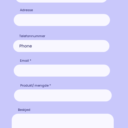
Adresse
Telefonnummer
Email
Produkt/ mengde
Beskjed