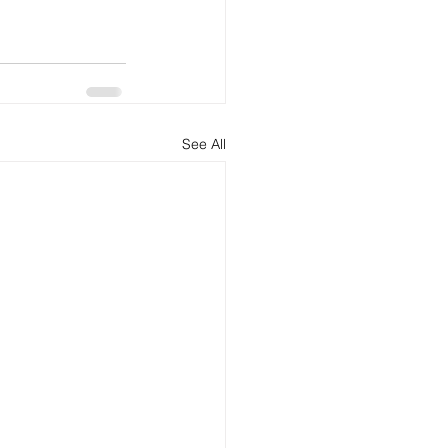
See All