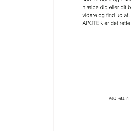
hjælpe dig eller dit
videre og find ud af,
APOTEK er det rette 
Køb Ritalin