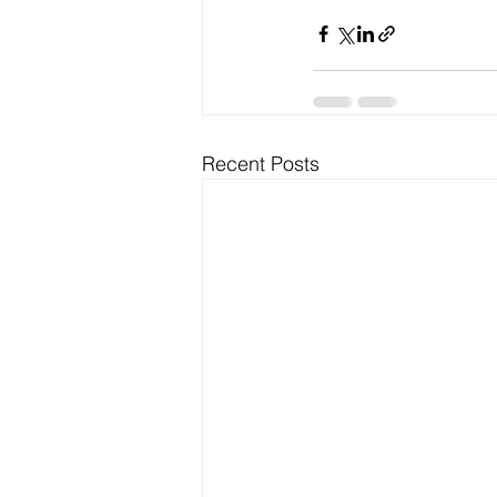
Recent Posts