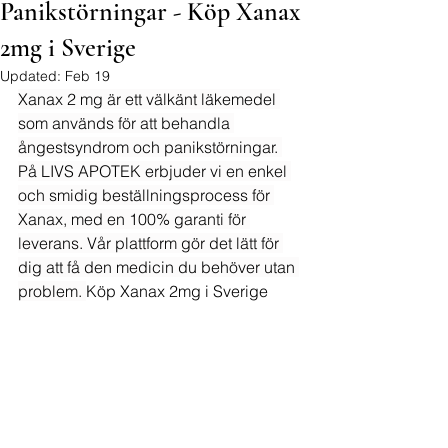
Panikstörningar - Köp Xanax
2mg i Sverige
Updated:
Feb 19
Xanax 2 mg är ett välkänt läkemedel 
som används för att behandla 
ångestsyndrom och panikstörningar. 
På LIVS APOTEK erbjuder vi en enkel 
och smidig beställningsprocess för 
Xanax, med en 100% garanti för 
leverans. Vår plattform gör det lätt för 
dig att få den medicin du behöver utan 
problem. 
Köp Xanax 2mg i Sverige