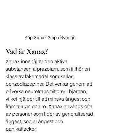
Köp Xanax 2mg i Sverige
Vad är Xanax?
Xanax innehåller den aktiva 
substansen alprazolam, som tillhör en 
klass av läkemedel som kallas 
benzodiazepiner. Det verkar genom att 
påverka neurotransmittorer i hjärnan, 
vilket hjälper till att minska ångest och 
främja lugn och ro. Xanax används ofta 
av personer som lider av generaliserad 
ångest, social ångest och 
panikattacker.