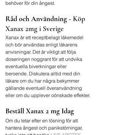
behöver för din ångest.
Råd och Användning - 
Köp 
Xanax 2mg i Sverige
Xanax är ett receptbelagt läkemedel 
och bör användas enligt läkarens 
anvisningar. Det är viktigt att följa 
doseringen noggrant för att undvika 
eventuella biverkningar eller 
beroende. Diskutera alltid med din 
läkare om du har några bekymmer 
gällande eventuell överanvändning 
eller om du upplever oönskade effekter.
Beställ Xanax 2 mg Idag
Om du letar efter en lösning för att 
hantera ångest och panikstörningar, 