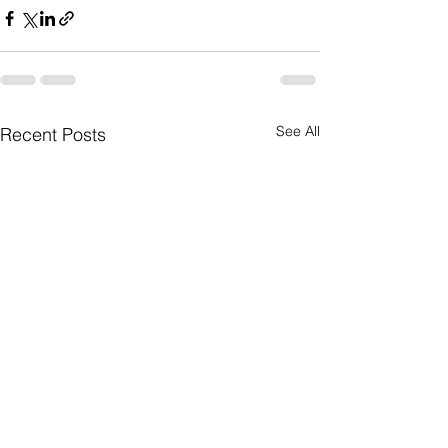
See All
Recent Posts