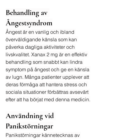
Behandling av 
Ångestsyndrom
Ångest är en vanlig och ibland 
överväldigande känsla som kan 
påverka dagliga aktiviteter och 
livskvalitet. Xanax 2 mg är en effektiv 
behandling som snabbt kan lindra 
symptom på ångest och ge en känsla 
av lugn. Många patienter upplever att 
deras förmåga att hantera stress och 
sociala situationer förbättras avsevärt 
efter att ha börjat med denna medicin.
Användning vid 
Panikstörningar
Panikstörningar kännetecknas av 