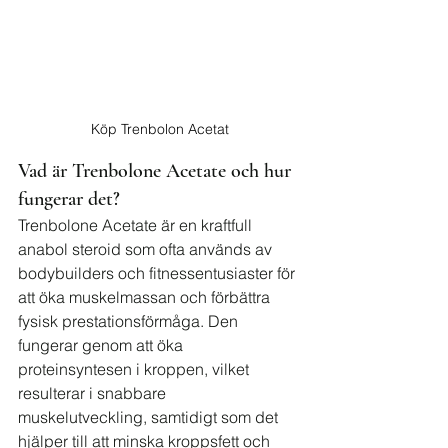
Köp Trenbolon Acetat
Vad är Trenbolone Acetate och hur 
fungerar det?
Trenbolone Acetate är en kraftfull 
anabol steroid som ofta används av 
bodybuilders och fitnessentusiaster för 
att öka muskelmassan och förbättra 
fysisk prestationsförmåga. Den 
fungerar genom att öka 
proteinsyntesen i kroppen, vilket 
resulterar i snabbare 
muskelutveckling, samtidigt som det 
hjälper till att minska kroppsfett och 