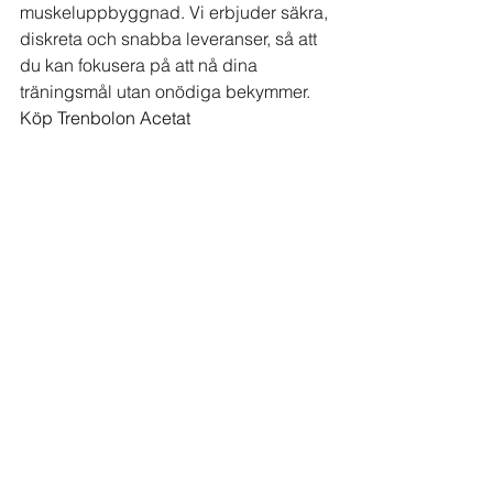
muskeluppbyggnad. Vi erbjuder säkra, 
diskreta och snabba leveranser, så att 
du kan fokusera på att nå dina 
träningsmål utan onödiga bekymmer. 
Köp Trenbolon Acetat