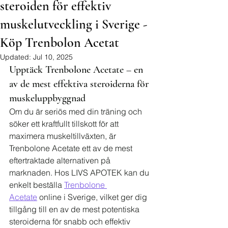
steroiden för effektiv
muskelutveckling i Sverige -
Köp Trenbolon Acetat
Updated:
Jul 10, 2025
Upptäck Trenbolone Acetate – en 
av de mest effektiva steroiderna för 
muskeluppbyggnad
Om du är seriös med din träning och 
söker ett kraftfullt tillskott för att 
maximera muskeltillväxten, är 
Trenbolone Acetate ett av de mest 
eftertraktade alternativen på 
marknaden. Hos LIVS APOTEK kan du 
enkelt beställa 
Trenbolone 
Acetate
 online i Sverige, vilket ger dig 
tillgång till en av de mest potentiska 
steroiderna för snabb och effektiv 