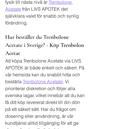
fysik till nästa nivå är 
Trenbolone 
Acetate
 från LIVS APOTEK det 
självklara valet för snabb och synlig 
förändring.
Hur beställer du Trenbolone 
Acetate i Sverige? - 
Köp Trenbolon 
Acetat
Att köpa Trenbolone Acetate via LIVS 
APOTEK är både enkelt och säkert. På 
vår hemsida kan du snabbt hitta och 
beställa 
Trenbolone Acetate
. Vi 
prioriterar diskretion och följer alla 
svenska lagar, vilket innebär att du kan 
få ditt köp levererat direkt till din dörr 
på ett säkert sätt. Har du frågor om 
dosering eller användning, är vår 
kundtjänst alltid tillgänglig för att ge 