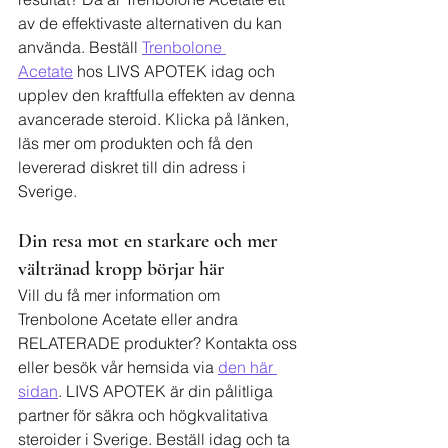
av de effektivaste alternativen du kan 
använda. Beställ 
Trenbolone 
Acetate
 hos LIVS APOTEK idag och 
upplev den kraftfulla effekten av denna 
avancerade steroid. Klicka på länken, 
läs mer om produkten och få den 
levererad diskret till din adress i 
Sverige.
Din resa mot en starkare och mer 
vältränad kropp börjar här
Vill du få mer information om 
Trenbolone Acetate eller andra 
RELATERADE produkter? Kontakta oss 
eller besök vår hemsida via 
den här 
sidan
. LIVS APOTEK är din pålitliga 
partner för säkra och högkvalitativa 
steroider i Sverige. Beställ idag och ta 