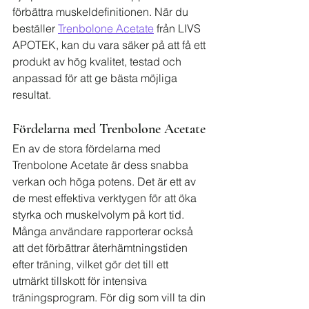
förbättra muskeldefinitionen. När du 
beställer 
Trenbolone Acetate
 från LIVS 
APOTEK, kan du vara säker på att få ett 
produkt av hög kvalitet, testad och 
anpassad för att ge bästa möjliga 
resultat.
Fördelarna med Trenbolone Acetate
En av de stora fördelarna med 
Trenbolone Acetate är dess snabba 
verkan och höga potens. Det är ett av 
de mest effektiva verktygen för att öka 
styrka och muskelvolym på kort tid. 
Många användare rapporterar också 
att det förbättrar återhämtningstiden 
efter träning, vilket gör det till ett 
utmärkt tillskott för intensiva 
träningsprogram. För dig som vill ta din 